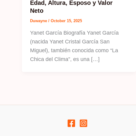
Edad, Altura, Esposo y Valor
Neto
Duwayne
/
October 15, 2025
Yanet García Biografía Yanet García
(nacida Yanet Cristal García San
Miguel), también conocida como “La
Chica del Clima”, es una […]