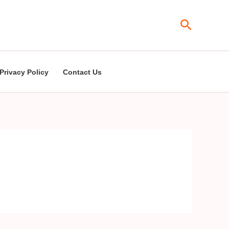
Search
Privacy Policy
Contact Us