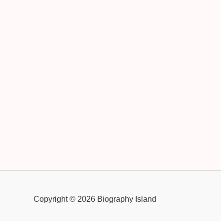
Copyright © 2026 Biography Island