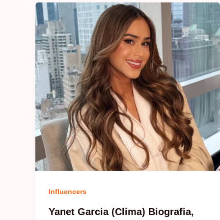
Influencers
Yanet Garcia (Clima) Biografia,